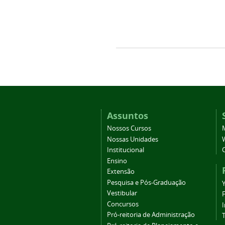
Assuntos
Nossos Cursos
Nossas Unidades
Institucional
Ensino
Extensão
Pesquisa e Pós-Graduação
Vestibular
Concursos
Pró-reitoria de Administração
T