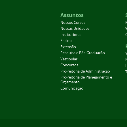
Assuntos
Nossos Cursos
Nossas Unidades
Institucional
Ensino
Extensão
Pesquisa e Pós-Graduação
Vestibular
Concursos
Pró-reitoria de Administração
T
Pró-reitoria de Planejamento e
Orçamento
Comunicação