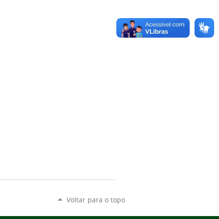
Voltar para o topo