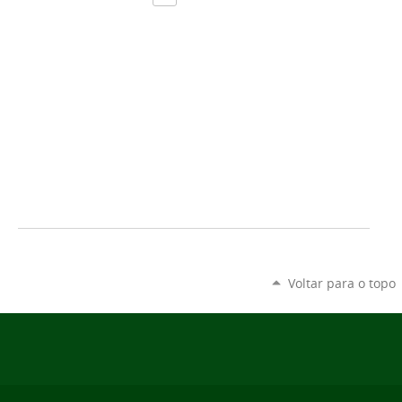
Voltar para o topo