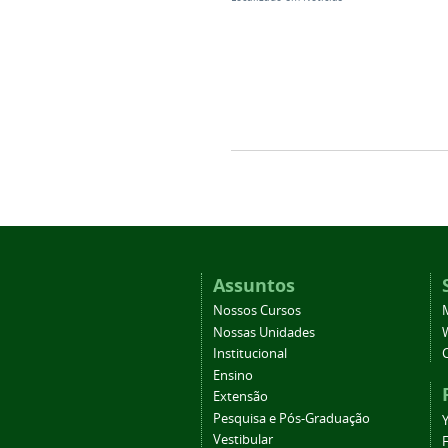
Assuntos
Nossos Cursos
Nossas Unidades
Institucional
Ensino
Extensão
Pesquisa e Pós-Graduação
Vestibular