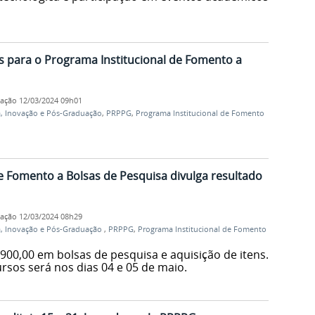
s para o Programa Institucional de Fomento a
cação
12/03/2024 09h01
a, Inovação e Pós-Graduação
,
PRPPG
,
Programa Institucional de Fomento
e Fomento a Bolsas de Pesquisa divulga resultado
cação
12/03/2024 08h29
a, Inovação e Pós-Graduação
,
PRPPG
,
Programa Institucional de Fomento
900,00 em bolsas de pesquisa e aquisição de itens.
rsos será nos dias 04 e 05 de maio.