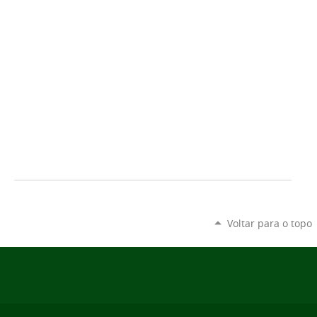
Voltar para o topo