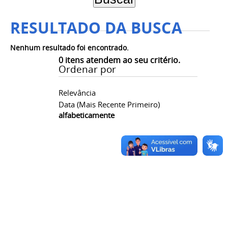
RESULTADO DA BUSCA
Nenhum resultado foi encontrado.
0
itens atendem ao seu critério.
Ordenar por
Relevância
Data (mais Recente Primeiro)
alfabeticamente