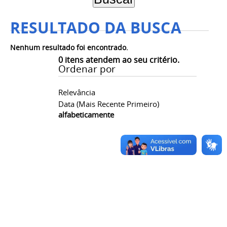
RESULTADO DA BUSCA
Nenhum resultado foi encontrado.
0
itens atendem ao seu critério.
Ordenar por
Relevância
Data (mais Recente Primeiro)
alfabeticamente