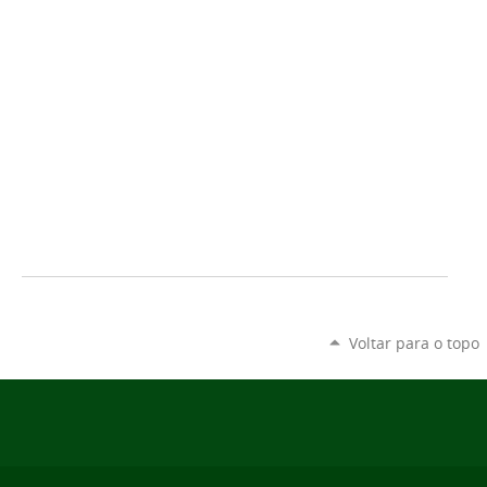
Voltar para o topo