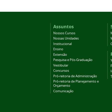
Assuntos
Nossos Cursos
Nossas Unidades
Institucional
Ensino
Extensão
Pesquisa e Pós-Graduação
Vestibular
Concursos
Pró-reitoria de Administração
T
Pró-reitoria de Planejamento e
Orçamento
Comunicação