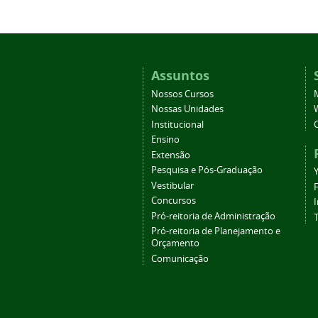
Assuntos
Nossos Cursos
Nossas Unidades
Institucional
Ensino
Extensão
Pesquisa e Pós-Graduação
Vestibular
Concursos
Pró-reitoria de Administração
T
Pró-reitoria de Planejamento e
Orçamento
Comunicação