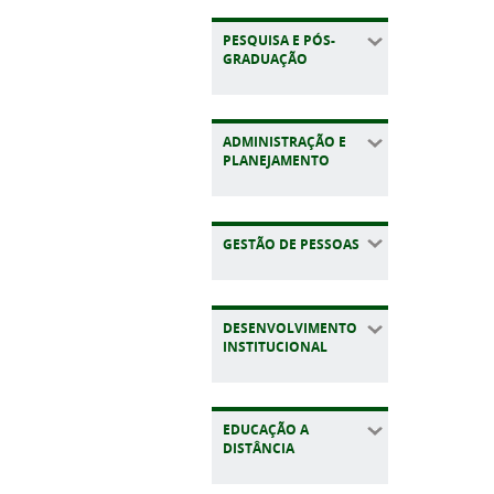
PESQUISA E PÓS-
GRADUAÇÃO
ADMINISTRAÇÃO E
PLANEJAMENTO
GESTÃO DE PESSOAS
DESENVOLVIMENTO
INSTITUCIONAL
EDUCAÇÃO A
DISTÂNCIA