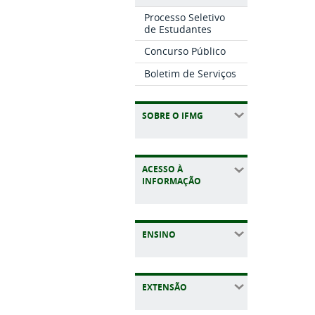
Processo Seletivo
de Estudantes
Concurso Público
Boletim de Serviços
SOBRE O IFMG
ACESSO À
INFORMAÇÃO
ENSINO
EXTENSÃO