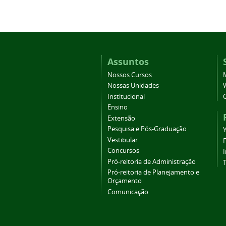
Assuntos
Nossos Cursos
Nossas Unidades
Institucional
Ensino
Extensão
Pesquisa e Pós-Graduação
Vestibular
Concursos
Pró-reitoria de Administração
T
Pró-reitoria de Planejamento e
Orçamento
Comunicação