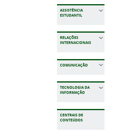
ASSISTÊNCIA
ESTUDANTIL
RELAÇÕES
INTERNACIONAIS
COMUNICAÇÃO
TECNOLOGIA DA
INFORMAÇÃO
CENTRAIS DE
CONTEÚDOS