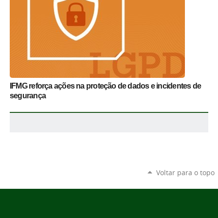
IFMG reforça ações na proteção de dados e incidentes de
segurança
Voltar para o topo