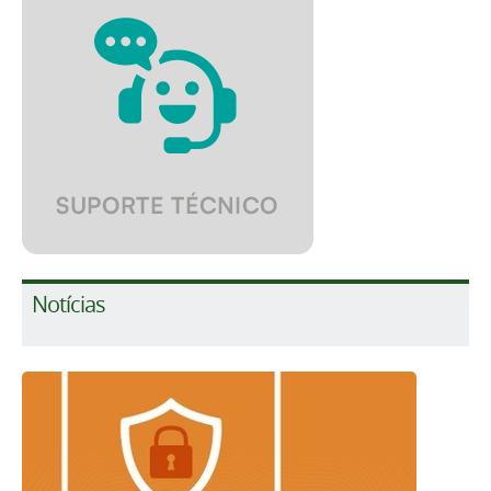
Notícias