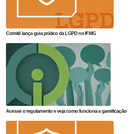
Comitê lança guia prático da LGPD no IFMG
Acesse o regulamento e veja como funciona a gamificação