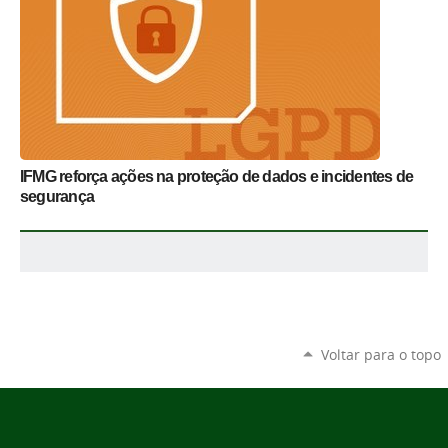
IFMG reforça ações na proteção de dados e incidentes de
segurança
Voltar para o topo