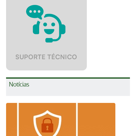
Notícias