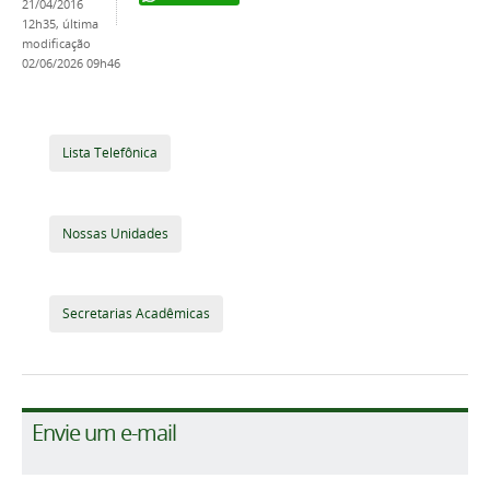
21/04/2016
12h35,
última
modificação
02/06/2026 09h46
Lista Telefônica
Nossas Unidades
Secretarias Acadêmicas
Envie um e-mail