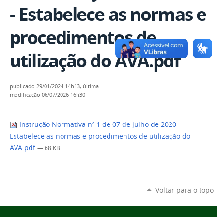
- Estabelece as normas e
procedimentos de
utilização do AVA.pdf
publicado
29/01/2024 14h13,
última
modificação
06/07/2026 16h30
Instrução Normativa nº 1 de 07 de julho de 2020 -
Estabelece as normas e procedimentos de utilização do
AVA.pdf
— 68 KB
Voltar para o topo