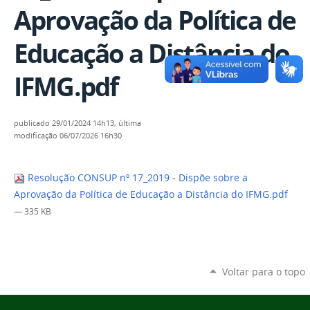
Aprovação da Política de
Educação a Distância do
IFMG.pdf
publicado
29/01/2024 14h13,
última
modificação
06/07/2026 16h30
Resolução CONSUP nº 17_2019 - Dispõe sobre a
Aprovação da Política de Educação a Distância do IFMG.pdf
— 335 KB
Voltar para o topo