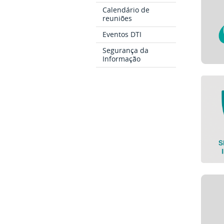
Calendário de
reuniões
Eventos DTI
Segurança da
Informação