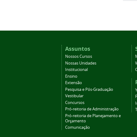
Assuntos
Nossos Cursos
Nossas Unidades
Institucional
Ensino
Extensão
Pesquisa e Pós-Graduação
Vestibular
Concursos
Pró-reitoria de Administração
T
Pró-reitoria de Planejamento e
Orçamento
Comunicação