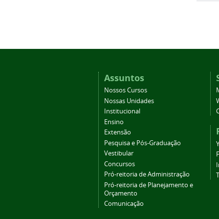
Assuntos
Nossos Cursos
Nossas Unidades
Institucional
Ensino
Extensão
Pesquisa e Pós-Graduação
Vestibular
Concursos
Pró-reitoria de Administração
T
Pró-reitoria de Planejamento e
Orçamento
Comunicação