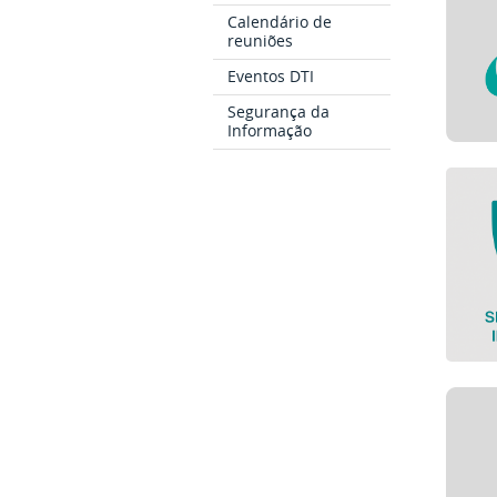
Calendário de
reuniões
Eventos DTI
Segurança da
Informação