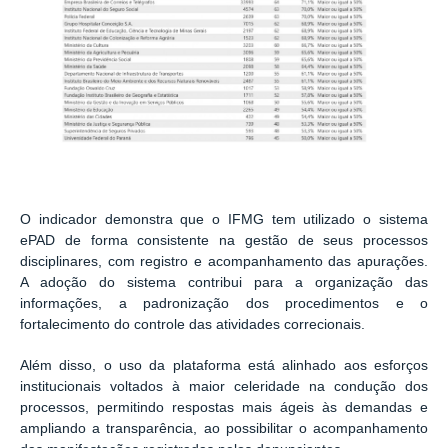
O indicador demonstra que o IFMG tem utilizado o sistema
ePAD de forma consistente na gestão de seus processos
disciplinares, com registro e acompanhamento das apurações.
A adoção do sistema contribui para a organização das
informações, a padronização dos procedimentos e o
fortalecimento do controle das atividades correcionais.
Além disso, o uso da plataforma está alinhado aos esforços
institucionais voltados à maior celeridade na condução dos
processos, permitindo respostas mais ágeis às demandas e
ampliando a transparência, ao possibilitar o acompanhamento