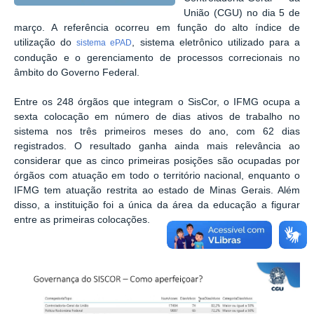
União (CGU) no dia 5 de
março. A referência ocorreu em função do alto índice de
utilização do
, sistema eletrônico utilizado para a
sistema ePAD
condução e o gerenciamento de processos correcionais no
âmbito do Governo Federal.
Entre os 248 órgãos que integram o SisCor, o IFMG ocupa a
sexta colocação em número de dias ativos de trabalho no
sistema nos três primeiros meses do ano, com 62 dias
registrados. O resultado ganha ainda mais relevância ao
considerar que as cinco primeiras posições são ocupadas por
órgãos com atuação em todo o território nacional, enquanto o
IFMG tem atuação restrita ao estado de Minas Gerais. Além
disso, a instituição foi a única da área da educação a figurar
entre as primeiras colocações.