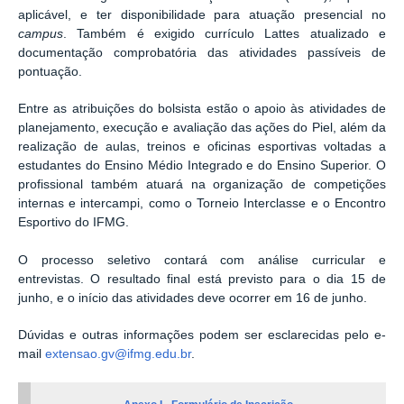
aplicável, e ter disponibilidade para atuação presencial no
campus
. Também é exigido currículo Lattes atualizado e
documentação comprobatória das atividades passíveis de
pontuação.
Entre as atribuições do bolsista estão o apoio às atividades de
planejamento, execução e avaliação das ações do Piel, além da
realização de aulas, treinos e oficinas esportivas voltadas a
estudantes do Ensino Médio Integrado e do Ensino Superior. O
profissional também atuará na organização de competições
internas e intercampi, como o Torneio Interclasse e o Encontro
Esportivo do IFMG.
O processo seletivo contará com análise curricular e
entrevistas. O resultado final está previsto para o dia 15 de
junho, e o início das atividades deve ocorrer em 16 de junho.
Dúvidas e outras informações podem ser esclarecidas pelo e-
mail
extensao.gv@ifmg.edu.br
.