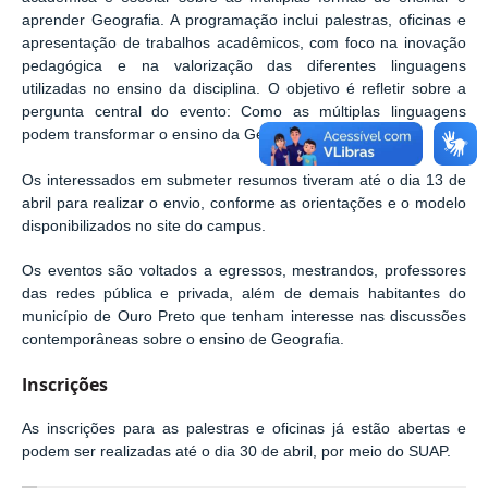
aprender Geografia. A programação inclui palestras, oficinas e
apresentação de trabalhos acadêmicos, com foco na inovação
pedagógica e na valorização das diferentes linguagens
utilizadas no ensino da disciplina. O objetivo é refletir sobre a
pergunta central do evento: Como as múltiplas linguagens
podem transformar o ensino da Geografia?
Os interessados em submeter resumos tiveram até o dia 13 de
abril para realizar o envio, conforme as orientações e o modelo
disponibilizados no site do campus.
Os eventos são voltados a egressos, mestrandos, professores
das redes pública e privada, além de demais habitantes do
município de Ouro Preto que tenham interesse nas discussões
contemporâneas sobre o ensino de Geografia.
Inscrições
As inscrições para as palestras e oficinas já estão abertas e
podem ser realizadas até o dia 30 de abril, por meio do SUAP.