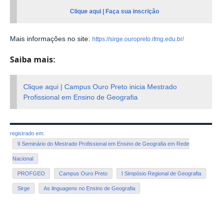
Clique aqui | Faça sua inscrição
Mais informações no site:
https://sirge.ouropreto.ifmg.edu.br/
Saiba mais:
Clique aqui | Campus Ouro Preto inicia Mestrado
Profissional em Ensino de Geografia
registrado em:
II Seminário do Mestrado Profissional em Ensino de Geografia em Rede
Nacional
PROFGEO
Campus Ouro Preto
I Simpósio Regional de Geografia
Sirge
As linguagens no Ensino de Geografia