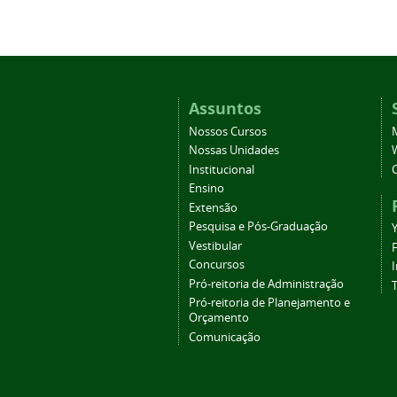
Assuntos
Nossos Cursos
Nossas Unidades
Institucional
Ensino
Extensão
Pesquisa e Pós-Graduação
Vestibular
Concursos
Pró-reitoria de Administração
T
Pró-reitoria de Planejamento e
Orçamento
Comunicação