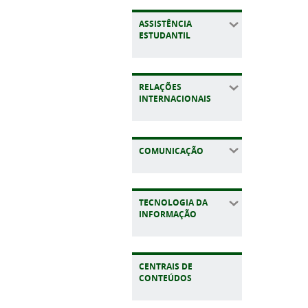
ASSISTÊNCIA
ESTUDANTIL
RELAÇÕES
INTERNACIONAIS
COMUNICAÇÃO
TECNOLOGIA DA
INFORMAÇÃO
CENTRAIS DE
CONTEÚDOS