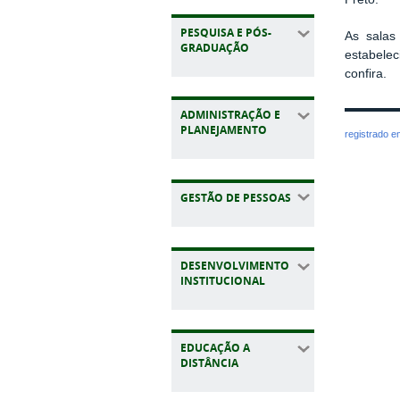
PESQUISA E PÓS-
As salas
GRADUAÇÃO
estabelec
confira.
ADMINISTRAÇÃO E
PLANEJAMENTO
registrado 
GESTÃO DE PESSOAS
DESENVOLVIMENTO
INSTITUCIONAL
EDUCAÇÃO A
DISTÂNCIA