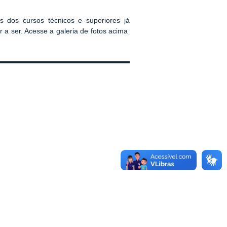
s dos cursos técnicos e superiores já
r a ser. Acesse a galeria de fotos acima