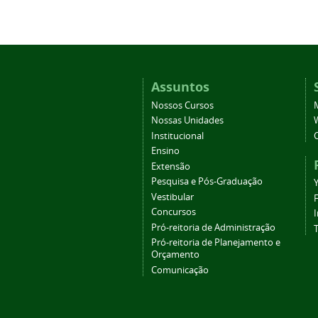
Assuntos
Nossos Cursos
Nossas Unidades
Institucional
Ensino
Extensão
Pesquisa e Pós-Graduação
Vestibular
Concursos
Pró-reitoria de Administração
T
Pró-reitoria de Planejamento e
Orçamento
Comunicação