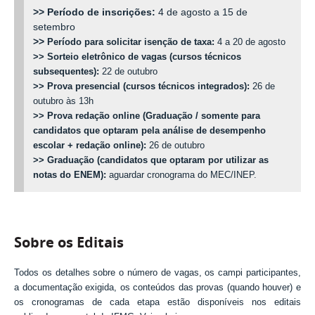
>>
Período de inscrições:
4 de agosto a 15 de
setembro
>>
Período para solicitar isenção de taxa:
4 a 20 de agosto
>> Sorteio eletrônico de vagas (cursos técnicos
subsequentes):
22 de outubro
>> Prova presencial (cursos técnicos integrados):
26 de
outubro às 13h
>> Prova redação online (Graduação / somente para
candidatos que optaram pela análise de desempenho
escolar + redação online):
26 de outubro
>>
Graduação (candidatos que optaram por utilizar as
notas do ENEM):
aguardar cronograma do MEC/INEP.
Sobre os Editais
Todos os detalhes sobre o número de vagas, os campi participantes,
a documentação exigida, os conteúdos das provas (quando houver) e
os cronogramas de cada etapa estão disponíveis nos editais