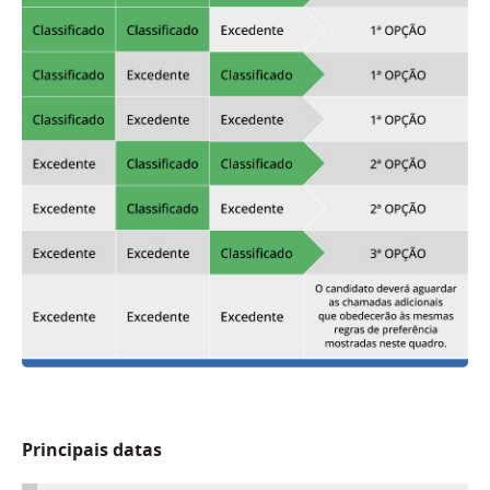
Principais datas