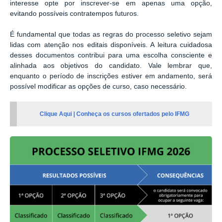
interesse opte por inscrever-se em apenas uma opção,
evitando possíveis contratempos futuros.
É fundamental que todas as regras do processo seletivo sejam
lidas com atenção nos editais disponíveis. A leitura cuidadosa
desses documentos contribui para uma escolha consciente e
alinhada aos objetivos do candidato. Vale lembrar que,
enquanto o período de inscrições estiver em andamento, será
possível modificar as opções de curso, caso necessário.
Clique Aqui | Conheça os cursos ofertados pelo IFMG