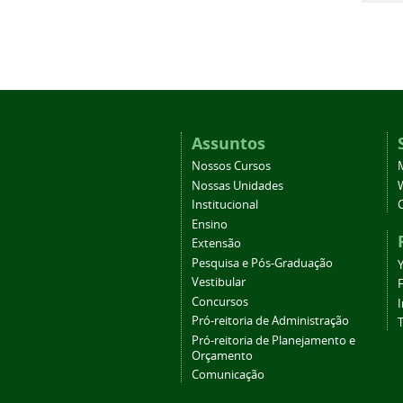
Assuntos
Nossos Cursos
Nossas Unidades
Institucional
Ensino
Extensão
Pesquisa e Pós-Graduação
Vestibular
Concursos
Pró-reitoria de Administração
T
Pró-reitoria de Planejamento e
Orçamento
Comunicação