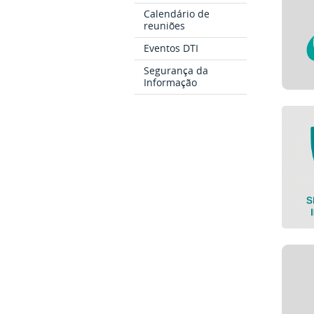
Calendário de
reuniões
Eventos DTI
Segurança da
Informação