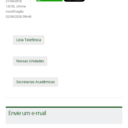
21/04/2016
12h35,
última
modificação
02/06/2026 09h46
Lista Telefônica
Nossas Unidades
Secretarias Acadêmicas
Envie um e-mail