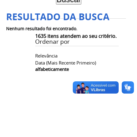
RESULTADO DA BUSCA
Nenhum resultado foi encontrado.
1635
itens atendem ao seu critério.
Ordenar por
Relevância
Data (mais Recente Primeiro)
alfabeticamente