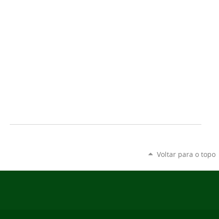
Voltar para o topo