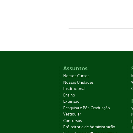
Assuntos
Nossos Cursos
Nossas Unidades
Institucional
Ensino
Extensão
Pesquisa e Pós-Graduação
Vestibular
Concursos
Pró-reitoria de Administração
T