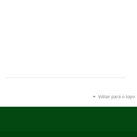
Voltar para o topo