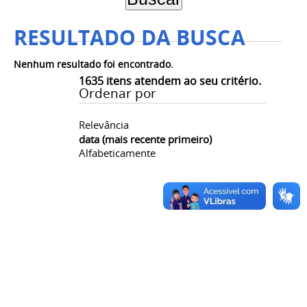
RESULTADO DA BUSCA
Nenhum resultado foi encontrado.
1635
itens atendem ao seu critério.
Ordenar por
Relevância
data (mais recente primeiro)
Alfabeticamente