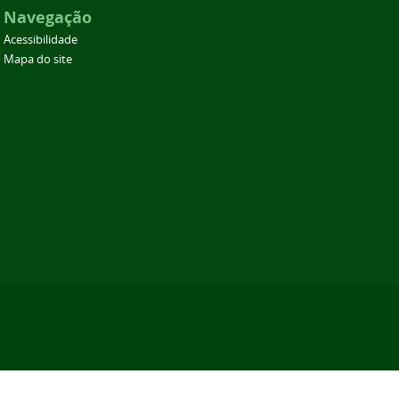
Navegação
Acessibilidade
Mapa do site