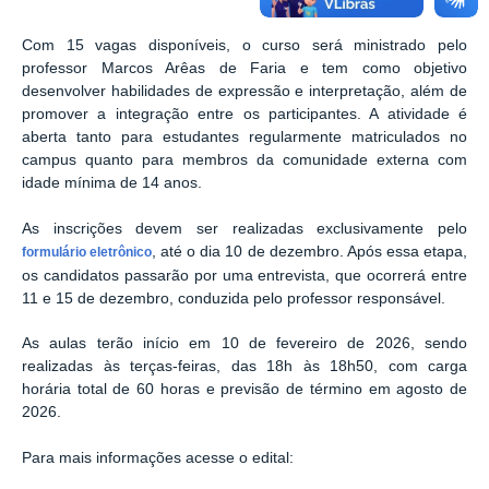
Com 15 vagas disponíveis, o curso será ministrado pelo
professor Marcos Arêas de Faria e tem como objetivo
desenvolver habilidades de expressão e interpretação, além de
promover a integração entre os participantes. A atividade é
aberta tanto para estudantes regularmente matriculados no
campus quanto para membros da comunidade externa com
idade mínima de 14 anos.
As inscrições devem ser realizadas exclusivamente pelo
, até o dia 10 de dezembro. Após essa etapa,
formulário eletrônico
os candidatos passarão por uma entrevista, que ocorrerá entre
11 e 15 de dezembro, conduzida pelo professor responsável.
As aulas terão início em 10 de fevereiro de 2026, sendo
realizadas às terças-feiras, das 18h às 18h50, com carga
horária total de 60 horas e previsão de término em agosto de
2026.
Para mais informações acesse o edital: