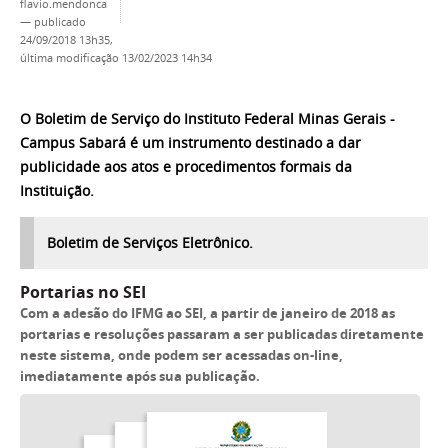
flavio.mendonca
—
publicado
24/09/2018 13h35,
última modificação
13/02/2023 14h34
O Boletim de Serviço do Instituto Federal Minas Gerais -
Campus Sabará é um instrumento destinado a dar
publicidade aos atos e procedimentos formais da
Instituição.
Boletim de Serviços Eletrônico.
Portarias no SEI
Com a adesão do IFMG ao SEI, a partir de janeiro de 2018 as
portarias e resoluções passaram a ser publicadas diretamente
neste sistema, onde podem ser acessadas on-line,
imediatamente após sua publicação.