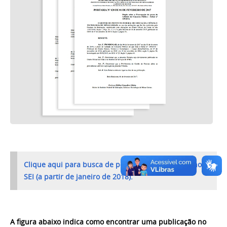
Clique aqui para busca de portarias e resoluções no
SEI (a partir de janeiro de 2018).
A figura abaixo indica como encontrar uma publicação no