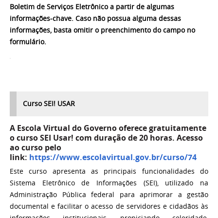
Boletim de Serviços Eletrônico a partir de algumas
informações-chave. Caso não possua alguma dessas
informações, basta omitir o preenchimento do campo no
formulário.
Curso SEI! USAR
A Escola Virtual do Governo oferece gratuitamente
o curso SEI Usar! com duração de 20 horas. Acesso
ao curso pelo
link:
https://www.escolavirtual.gov.br/curso/74
Este curso apresenta as principais funcionalidades do
Sistema Eletrônico de Informações (SEI), utilizado na
Administração Pública federal para aprimorar a gestão
documental e facilitar o acesso de servidores e cidadãos às