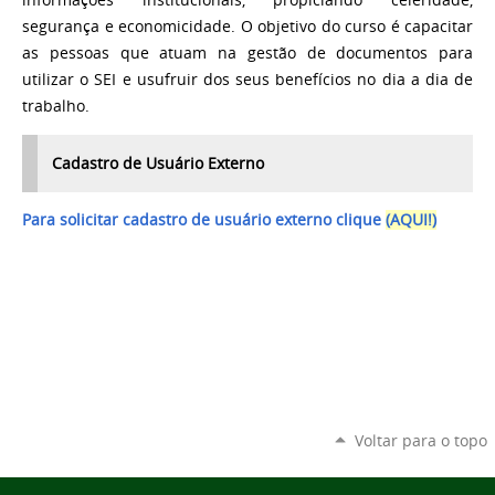
informações institucionais, propiciando celeridade,
segurança e economicidade. O objetivo do curso é capacitar
as pessoas que atuam na gestão de documentos para
utilizar o SEI e usufruir dos seus benefícios no dia a dia de
trabalho.
Cadastro de Usuário Externo
Para solicitar cadastro de usuário externo clique
(AQUI!)
Voltar para o topo