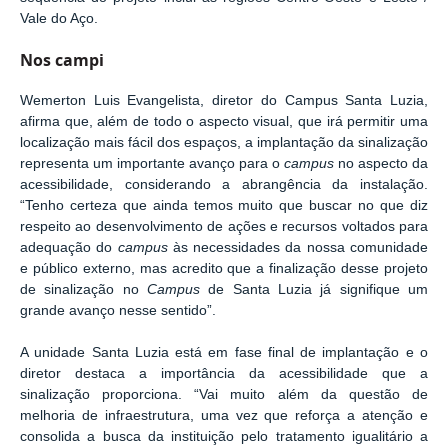
Vale do Aço.
Nos campi
Wemerton
Luis Evangelista
, diretor do Campus Santa Luzia,
afirma
que, além de todo o aspecto visual, que irá permitir uma
localização mais fácil dos espaços, a implantação da sinalização
representa um importante avanço para o
campus
no aspecto da
acessibilidade, considerando a abrangência da instalação.
“Tenho certeza que ainda temos muito que buscar no que diz
respeito ao desenvolvimento de ações e recursos voltados para
adequação do
campus
às necessidades da nossa comunidade
e público externo, mas acredito que a finalização desse projeto
de sinalização no
Campus
de Santa Luzia já signifique um
grande avanço nesse sentido”.
A unidade Santa Luzia está em fase final de implantação e o
diretor destaca a importância da acessibilidade que a
sinalização proporciona. “Vai muito além da questão de
melhoria de infraestrutura, uma vez que reforça a atenção e
consolida a busca da instituição pelo tratamento igualitário a