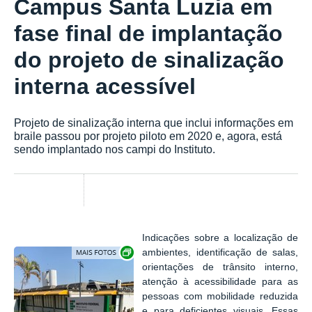
Campus Santa Luzia em
fase final de implantação
do projeto de sinalização
interna acessível
Projeto de sinalização interna que inclui informações em
braile passou por projeto piloto em 2020 e, agora, está
sendo implantado nos campi do Instituto.
Indicações sobre a localização de
Exibir carrossel de imagens
ambientes, identificação de salas,
orientações de trânsito interno,
atenção à acessibilidade para as
pessoas com mobilidade reduzida
e para deficientes visuais. Essas