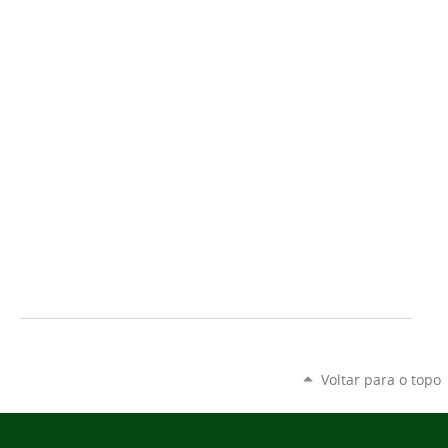
Voltar para o topo