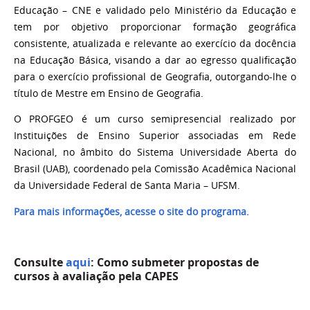
Educação – CNE e validado pelo Ministério da Educação e
tem por objetivo proporcionar formação geográfica
consistente, atualizada e relevante ao exercício da docência
na Educação Básica, visando a dar ao egresso qualificação
para o exercício profissional de Geografia, outorgando-lhe o
título de Mestre em Ensino de Geografia.
O PROFGEO é um curso semipresencial realizado por
Instituições de Ensino Superior associadas em Rede
Nacional, no âmbito do Sistema Universidade Aberta do
Brasil (UAB), coordenado pela Comissão Acadêmica Nacional
da Universidade Federal de Santa Maria – UFSM.
Para mais informações, acesse o site do programa.
C
onsulte
aqui
: Como submeter propostas de
cursos à avaliação pela CAPES