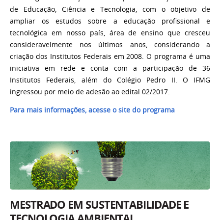
de Educação, Ciência e Tecnologia, com o objetivo de
ampliar os estudos sobre a educação profissional e
tecnológica em nosso país, área de ensino que cresceu
consideravelmente nos últimos anos, considerando a
criação dos Institutos Federais em 2008.
O programa é uma
iniciativa em rede e conta com a participação de 36
Institutos Federais, além do Colégio Pedro II. O IFMG
ingressou por meio de adesão ao edital 02/2017.
Para mais informações, acesse o site do programa
MESTRADO EM SUSTENTABILIDADE E
TECNOLOGIA AMBIENTAL