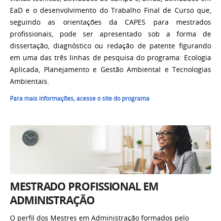
EaD e o desenvolvimento do Trabalho Final de Curso que,
seguindo as orientações da CAPES para mestrados
profissionais, pode ser apresentado sob a forma de
dissertação, diagnóstico ou redação de patente figurando
em uma das três linhas de pesquisa do programa: Ecologia
Aplicada, Planejamento e Gestão Ambiental e Tecnologias
Ambientais.
Para mais informações, ac
esse o site do programa
MESTRADO PROFISSIONAL EM
ADMINISTRAÇÃO
O perfil dos Mestres em Administração formados pelo