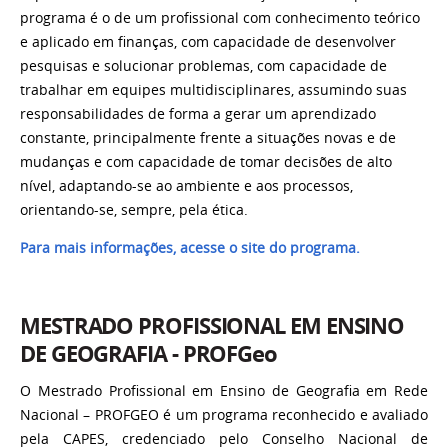
programa é o de um profissional com conhecimento teórico
e aplicado em finanças, com capacidade de desenvolver
pesquisas e solucionar problemas, com capacidade de
trabalhar em equipes multidisciplinares, assumindo suas
responsabilidades de forma a gerar um aprendizado
constante, principalmente frente a situações novas e de
mudanças e com capacidade de tomar decisões de alto
nível, adaptando-se ao ambiente e aos processos,
orientando-se, sempre, pela ética.
Para mais informações, acesse o site do programa.
MESTRADO PROFISSIONAL EM ENSINO
DE GEOGRAFIA - PROFGeo
O Mestrado Profissional em Ensino de Geografia em Rede
Nacional – PROFGEO é um programa reconhecido e avaliado
pela CAPES, credenciado pelo Conselho Nacional de