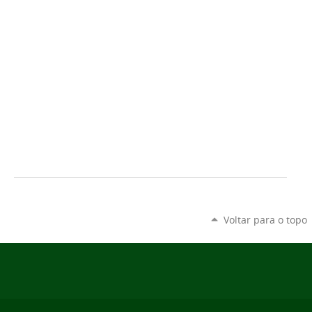
Voltar para o topo