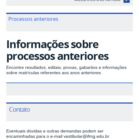
Processos anteriores
Informações sobre
processos anteriores
Encontre resultados, editais, provas, gabaritos e informações
sobre matrículas referentes aos anos anteriores.
Contato
Eventuais dúvidas e outras demandas podem ser
encaminhadas para o e-mail
vestibular@ifmg.edu.br
.