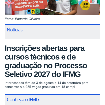
Fotos: Eduardo Oliveira
Notícias
Inscrições abertas para
cursos técnicos e de
graduação no Processo
Seletivo 2027 do IFMG
Interessados têm de 3 de agosto a 14 de setembro para
concorrer a 4.985 vagas gratuitas em 18 campi
Conheça o IFMG