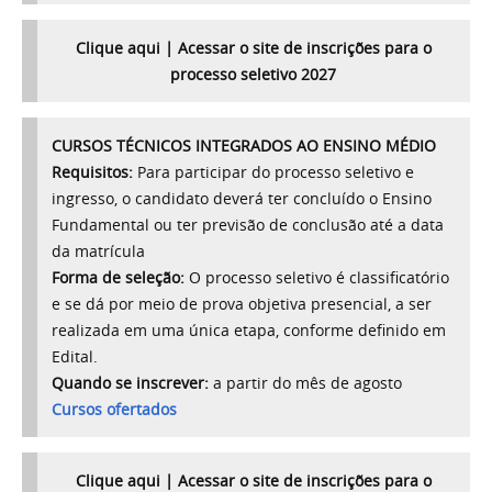
Clique aqui | Acessar o site de inscrições para o
processo seletivo 2027
CURSOS TÉCNICOS INTEGRADOS AO ENSINO MÉDIO
Requisitos:
Para participar do processo seletivo e
ingresso, o candidato deverá ter concluído o Ensino
Fundamental ou ter previsão de conclusão até a data
da matrícula
Forma de seleção:
O processo seletivo é classificatório
e se dá por meio de prova objetiva presencial, a ser
realizada em uma única etapa, conforme definido em
Edital.
Quando se inscrever:
a partir do mês de agosto
Cursos ofertados
Clique aqui | Acessar o site de inscrições para o