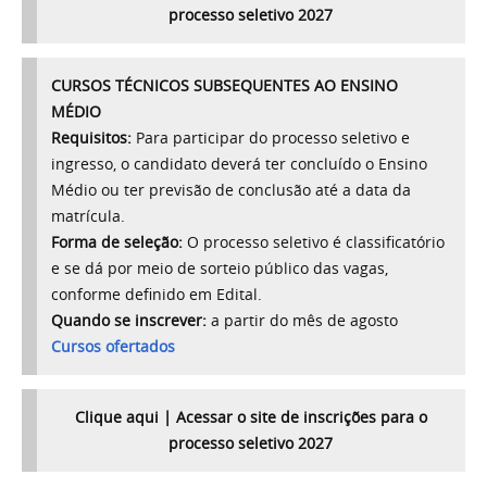
processo seletivo 2027
CURSOS TÉCNICOS SUBSEQUENTES AO ENSINO
MÉDIO
Requisitos:
Para participar do processo seletivo e
ingresso, o candidato deverá ter concluído o Ensino
Médio ou ter previsão de conclusão até a data da
matrícula.
Forma de seleção:
O processo seletivo é classificatório
e se dá por meio de sorteio público das vagas,
conforme definido em Edital.
Quando se inscrever:
a partir do mês de agosto
Cursos ofertados
Clique aqui | Acessar o site de inscrições para o
processo seletivo 2027