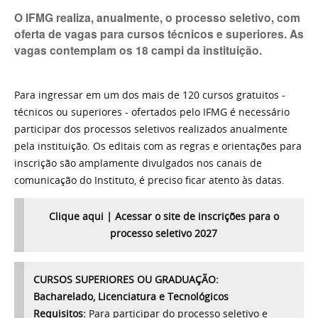
O IFMG realiza, anualmente, o processo seletivo, com
oferta de vagas para cursos técnicos e superiores. As
vagas contemplam os 18 campi da instituição.
Para ingressar em um dos mais de 120 cursos gratuitos -
técnicos ou superiores - ofertados pelo IFMG é necessário
participar dos processos seletivos realizados anualmente
pela instituição. Os editais com as regras e orientações para
inscrição são amplamente divulgados nos canais de
comunicação do Instituto, é preciso ficar atento às datas.
Clique aqui | Acessar o site de inscrições para o
processo seletivo 2027
CURSOS SUPERIORES OU GRADUAÇÃO:
Bacharelado,
Licenciatura e Tecnológicos
Requisitos:
Para participar do processo seletivo e