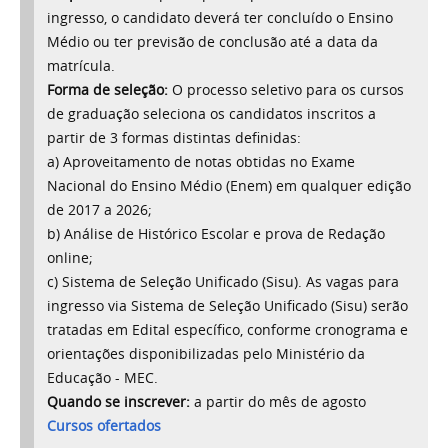
ingresso, o candidato deverá ter concluído o Ensino
Médio ou ter previsão de conclusão até a data da
matrícula.
Forma de seleção:
O processo seletivo para os cursos
de graduação seleciona os candidatos inscritos a
partir de 3 formas distintas definidas:
a) Aproveitamento de notas obtidas no Exame
Nacional do Ensino Médio (Enem) em qualquer edição
de 2017 a 2026;
b) Análise de Histórico Escolar e prova de Redação
online;
c) Sistema de Seleção Unificado (Sisu). As vagas para
ingresso via Sistema de Seleção Unificado (Sisu) serão
tratadas em Edital específico, conforme cronograma e
orientações disponibilizadas pelo Ministério da
Educação - MEC.
Quando se inscrever:
a partir do mês de agosto
Cursos ofertados