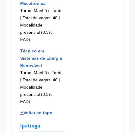
Mecatrônica
Turno: Manhã e Tarde
| Total de vagas: 40
|
Modalidade:
presencial (8,3%
EAD)
Técnico em
Sistemas de Energia
Renovável
Turno: Manhã e Tarde
| Total de vagas: 40
|
Modalidade:
presencial (8,3%
EAD)
△Voltar ao topo
Ipatinga