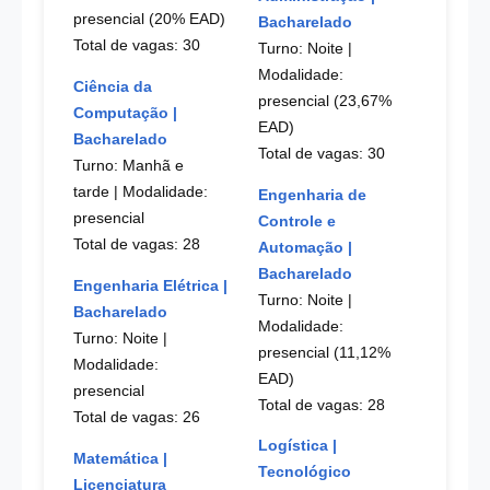
presencial (20% EAD)
Bacharelado
Total de vagas: 30
Turno: Noite
|
Modalidade:
Ciência da
presencial (23,67%
Computação |
EAD)
Bacharelado
Total de vagas: 30
Turno: Manhã e
tarde
| Modalidade:
Engenharia de
presencial
Controle e
Total de vagas: 28
Automação |
Bacharelado
Engenharia Elétrica |
Turno: Noite
|
Bacharelado
Modalidade:
Turno: Noite
|
presencial (11,12%
Modalidade:
EAD)
presencial
Total de vagas: 28
Total de vagas: 26
Logística |
Matemática |
Tecnológico
Licenciatura