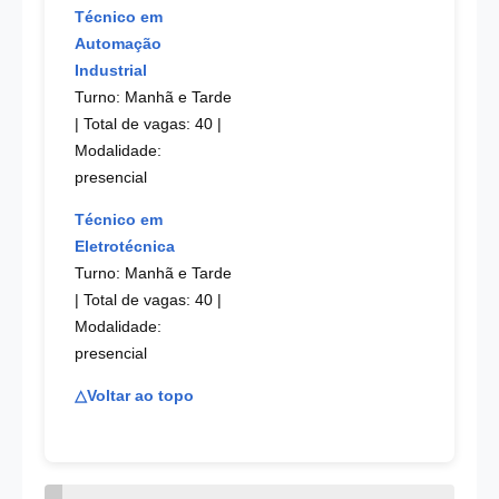
Técnico em
Automação
Industrial
Turno: Manhã e Tarde
| Total de vagas: 40 |
Modalidade:
presencial
Técnico em
Eletrotécnica
Turno: Manhã e Tarde
| Total de vagas: 40 |
Modalidade:
presencial
△Voltar ao topo