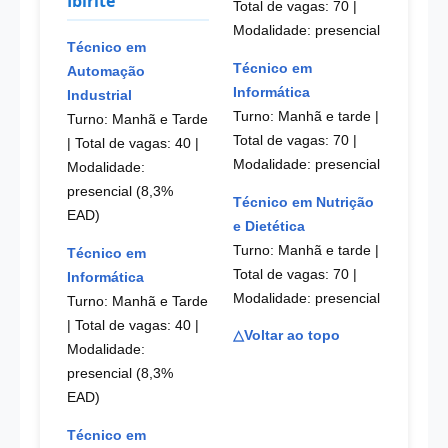
Ibirité
Total de vagas: 70
|
Modalidade: presencial
Técnico em
Técnico em
Automação
Informática
Industrial
Turno: Manhã e tarde |
Turno: Manhã e Tarde
Total de vagas: 70
|
| Total de vagas: 40
|
Modalidade: presencial
Modalidade:
presencial (8,3%
Técnico em Nutrição
EAD)
e Dietética
Turno: Manhã e tarde |
Técnico em
Total de vagas: 70
|
Informática
Modalidade: presencial
Turno: Manhã e Tarde
| Total de vagas: 40
|
△Voltar ao topo
Modalidade:
presencial (8,3%
EAD)
Técnico em