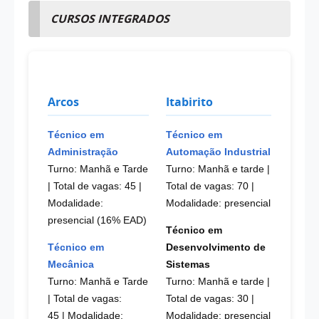
CURSOS INTEGRADOS
Arcos
Itabirito
Técnico em
Técnico em
Administração
Automação Industrial
Turno: Manhã e Tarde
Turno: Manhã e tarde |
| Total de vagas: 45 |
Total de vagas: 70
|
Modalidade:
Modalidade: presencial
presencial (16% EAD)
Técnico em
Técnico em
Desenvolvimento de
Mecânica
Sistemas
Turno: Manhã e Tarde
Turno: Manhã e tarde |
| Total de vagas:
Total de vagas: 30
|
45
|
Modalidade:
Modalidade: presencial