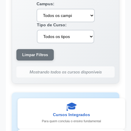
Campus:
Tipo de Curso:
Limpar Filtros
Mostrando todos os cursos disponíveis
🎓
Cursos Integrados
Para quem concluiu o ensino fundamental