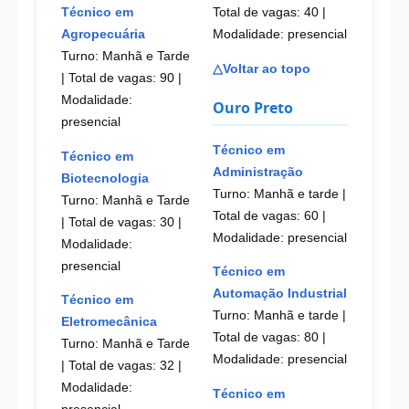
Técnico em
Total de vagas: 40
|
Agropecuária
Modalidade: presencial
Turno: Manhã e Tarde
△Voltar ao topo
| Total de vagas: 90
|
Modalidade:
Ouro Preto
presencial
Técnico em
Técnico em
Administração
Biotecnologia
Turno: Manhã e tarde |
Turno: Manhã e Tarde
Total de vagas: 60
|
| Total de vagas: 30
|
Modalidade: presencial
Modalidade:
presencial
Técnico em
Automação Industrial
Técnico em
Turno: Manhã e tarde |
Eletromecânica
Total de vagas: 80
|
Turno: Manhã e Tarde
Modalidade: presencial
| Total de vagas: 32
|
Modalidade:
Técnico em