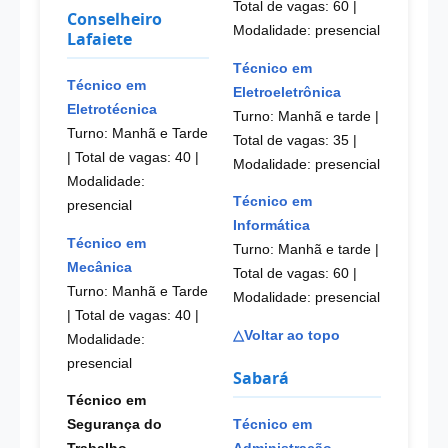
Total de vagas: 60
|
Conselheiro
Modalidade: presencial
Lafaiete
Técnico em
Técnico em
Eletroeletrônica
Eletrotécnica
Turno: Manhã e tarde |
Turno: Manhã e Tarde
Total de vagas: 35
|
| Total de vagas: 40
|
Modalidade: presencial
Modalidade:
Técnico em
presencial
Informática
Técnico em
Turno: Manhã e tarde |
Mecânica
Total de vagas: 60
|
Turno: Manhã e Tarde
Modalidade: presencial
| Total de vagas: 40
|
△Voltar ao topo
Modalidade:
presencial
Sabará
Técnico em
Técnico em
Segurança do