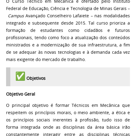
O Curso Técnico em Mecânica é ofertado pelo Instituto
Federal de Educação, Ciência e Tecnologia de Minas Gerais –
Campus
Avançado Conselheiro Lafaiete – nas modalidades
integrado e subsequente desde 2015. Tal curso prioriza a
formação de estudantes como cidadãos e futuros
profissionais, tendo como foco a atualização dos conteúdos
ministrados e a modernização de sua infraestrutura, a fim
de se adequar às novas tecnologias e à demanda cada vez
mais exigente do mercado de trabalho.
Objetivos
Objetivo Geral
O principal objetivo é formar Técnicos em Mecânica que
respeitem os princípios morais, o meio ambiente, a ética e
os princípios sociais inerentes à profissão, tudo isso de
forma integrada onde as disciplinas da área básica irão
constantemente interagir entre as disciplinas técnicas