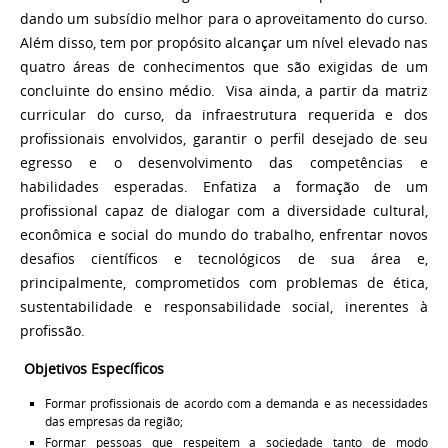
dando um subsídio melhor para o aproveitamento do curso.
Além disso, tem por propósito alcançar um nível elevado nas
quatro áreas de conhecimentos que são exigidas de um
concluinte do ensino médio. Visa ainda, a partir da matriz
curricular do curso, da infraestrutura requerida e dos
profissionais envolvidos, garantir o perfil desejado de seu
egresso e o desenvolvimento das competências e
habilidades esperadas. Enfatiza a formação de um
profissional capaz de dialogar com a diversidade cultural,
econômica e social do mundo do trabalho, enfrentar novos
desafios científicos e tecnológicos de sua área e,
principalmente, comprometidos com problemas de ética,
sustentabilidade e responsabilidade social, inerentes à
profissão.
Objetivos Específicos
Formar profissionais de acordo com a demanda e as necessidades
das empresas da região;
Formar pessoas que respeitem a sociedade tanto de modo