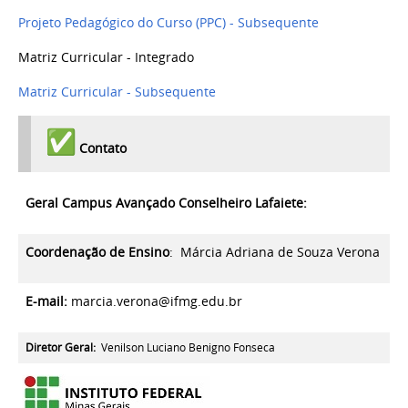
Projeto Pedagógico do Curso (PPC) - Subsequente
Matriz Curricular - Integrado
Matriz Curricular - Subsequente
Contato
Geral Campus Avançado Conselheiro Lafaiete:
Coordenação de Ensino
:
Márcia Adriana de Souza Verona
E-mail:
marcia.verona@ifmg.edu.br
Diretor Geral:
Venilson Luciano Benigno Fonseca