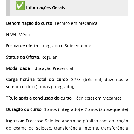
Informações Gerais
Denominação do curso
: Técnico em Mecânica
Nível
: Médio
Forma de oferta
: Integrado e Subsequente
Status da Oferta
: Regular
Modalidade
: Educação Presencial
Carga horária total do curso
: 3275 (três mil, duzentas e
setenta e cinco) horas (Integrado);
Título após a conclusão do curso
: Técnico(a) em Mecânica
Duração do curso
: 3 anos (Integrado) e 2 anos (Subsequente)
Ingresso
: Processo Seletivo aberto ao público com aplicação
de exame de seleção, transferência interna, transferência