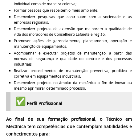
individual como de maneira coletiva;
Formar pessoas que respeitem o meio ambiente;
Desenvolver pesquisas que contribuam com a sociedade e as
empresas regionais;
Desenvolver projetos de extensão que melhorem a qualidade de
vida dos moradores de Conselheiro Lafaiete e região.
Promover ações de gerenciamento, planejamento, operação e
manutenção de equipamentos;
Acompanhar e executar projetos de manutenção, a partir das
normas de segurança e qualidade do controle e dos processos
industriais;
Realizar procedimentos de manutenção preventiva, preditiva e
corretiva em equipamentos industriais;
Desenvolver projetos no âmbito da mecânica a fim de inovar ou
mesmo aprimorar determinado processo.
Perfil Profissional
Ao final de sua formação profissional, o Técnico em
Mecânica tem competências que contemplam habilidades e
conhecimentos para: