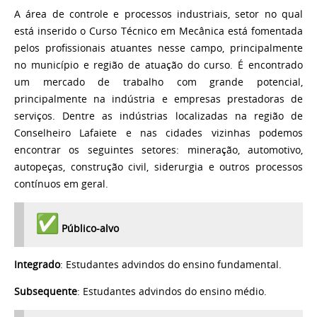
A área de controle e processos industriais, setor no qual
está inserido o Curso Técnico em Mecânica está fomentada
pelos profissionais atuantes nesse campo, principalmente
no município e região de atuação do curso. É encontrado
um mercado de trabalho com grande potencial,
principalmente na indústria e empresas prestadoras de
serviços. Dentre as indústrias localizadas na região de
Conselheiro Lafaiete e nas cidades vizinhas podemos
encontrar os seguintes setores: mineração, automotivo,
autopeças, construção civil, siderurgia e outros processos
contínuos em geral.
Público-alvo
Integrado
: Estudantes advindos do ensino fundamental.
Subsequente
: Estudantes advindos do ensino médio.