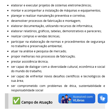
elaborar e executar projetos de sistemas eletromecânicos;
montar e acompanhar a instalação de máquinas e equipamentos;
planejar e realizar manutenção preventiva e corretiva;
desenvolver processos de fabricação e montagem;
elaborar documentação, utilizando recursos de informática;
elaborar relatórios, gráficos, tabelas, demonstrativos e pareceres;
realizar compras e vendas técnicas;
participar na elaboração de normas e procedimentos de segurança
no trabalho e preservação ambiental;
atuar na análise e pesquisa de mercado;
propor melhorias nos processos de fabricação;
prestar assistência técnica;
ser capaz de dialogar com a diversidade cultural, econômica e social
do mundo do trabalho;
ser capaz de enfrentar novos desafios científicos e tecnológicos de
sua área;
ser comprometido com problemas de ética, sustentabilidade e
responsabilidade social
Campo de Atuação