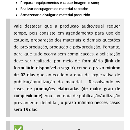
Preparar equipamentos e captar imagem e som;
Realizar decupagem do material captado;
Armazenar e divulgar o material produzido.
Vale destacar que a produção audiovisual requer
tempo, pois consiste em agendamento para uso do
estúdio, preparação dos materiais e demais questões
de pré-produção, produção e pós-produção. Portanto,
para que tudo ocorra sem complicações, a solicitação
deve ser realizada por meio de formulário
(link do
formulário disponível a seguir),
como o
prazo mínimo
de 02 dias
que antecedem a data de expectativa de
publicação/utilização do material . Ressalvando os
casos de
produções elaboradas (de maior grau de
complexidade)
e/ou com data de publicação/utilização
previamente definida ,
o prazo mínimo nesses casos
será 15 dias.