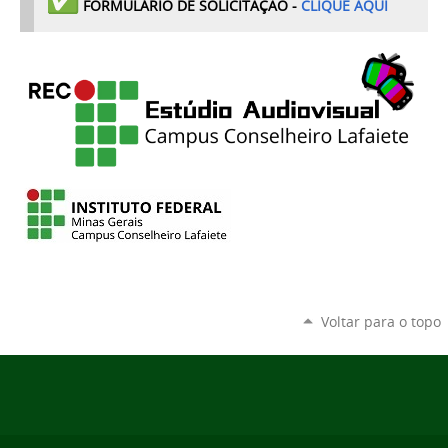
FORMULÁRIO DE SOLICITAÇÃO -
CLIQUE AQUI
Voltar para o topo