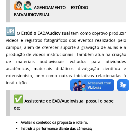
AGENDAMENTO - ESTÚDIO
EAD/AUDIOVISUAL
O
Estúdio EAD/Audiovisual
tem como objetivo produzir
vídeos e registros fotográficos dos eventos realizados pelo
campus, além de oferecer suporte à gravação de aulas e à
produção de vídeos institucionais. Também atua na criação
de materiais audiovisuais voltados para atividades
acadêmicas, materiais didáticos, divulgação científica e
extensionista, bem como outras iniciativas relacionadas à
instituição.
Assistente de EAD/Audiovisual possui o papel
de:
Avaliar o conteúdo da proposta e roteiro;
Instruir a performance diante das câmeras;