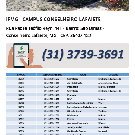
IFMG - CAMPUS CONSELHEIRO LAFAIETE
Rua Padre Teófilo Reyn, 441 - Bairro: São Dimas -
Conselheiro Lafaiete, MG - CEP: 36407-122