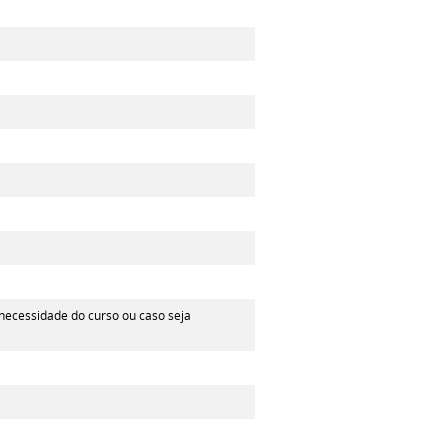
 necessidade do curso ou caso seja