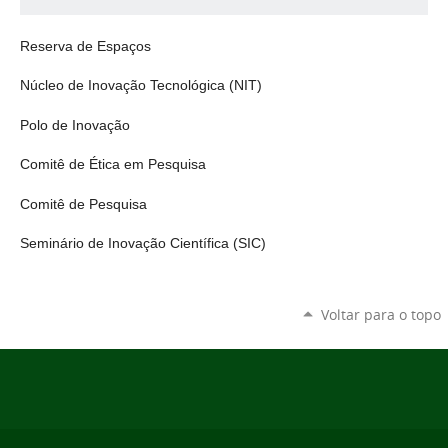
Reserva de Espaços
Núcleo de Inovação Tecnológica (NIT)
Polo de Inovação
Comitê de Ética em Pesquisa
Comitê de Pesquisa
Seminário de Inovação Científica (SIC)
Voltar para o topo