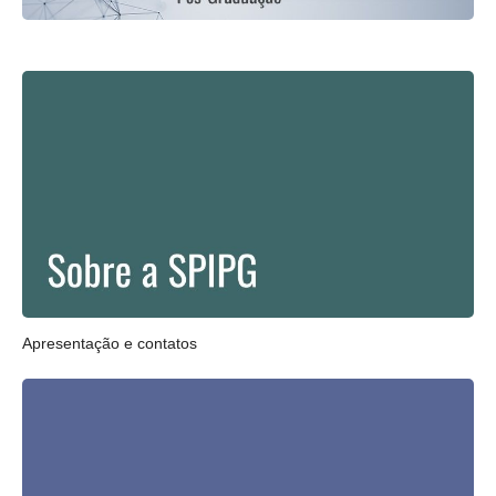
Apresentação e contatos