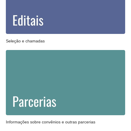
Seleção e chamadas
Informações sobre convênios e outras parcerias