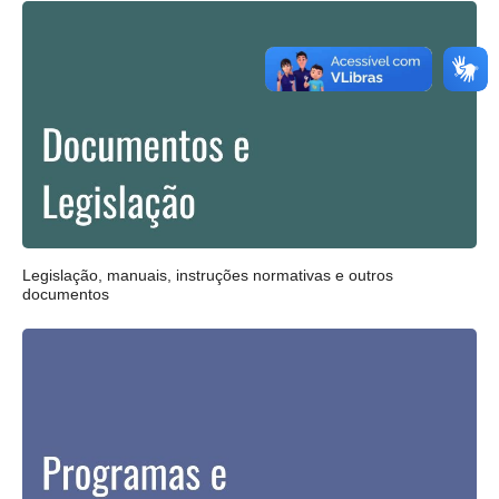
Legislação, manuais, instruções normativas e outros
documentos