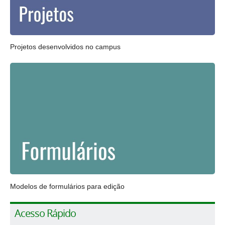
Projetos desenvolvidos no campus
Modelos de formulários para edição
Acesso Rápido