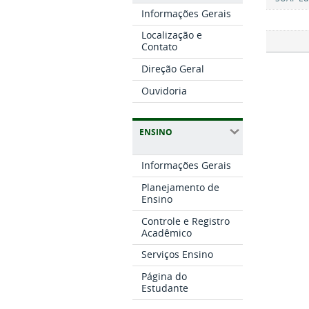
Informações Gerais
Localização e
Contato
Direção Geral
Ouvidoria
ENSINO
Informações Gerais
Planejamento de
Ensino
Controle e Registro
Acadêmico
Serviços Ensino
Página do
Estudante