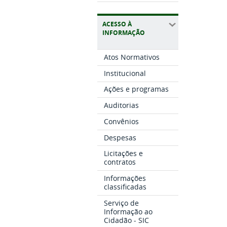
ACESSO À
INFORMAÇÃO
Atos Normativos
Institucional
Ações e programas
Auditorias
Convênios
Despesas
Licitações e
contratos
Informações
classificadas
Serviço de
Informação ao
Cidadão - SIC