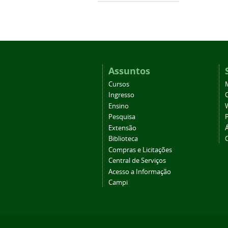
Assuntos
Cursos
Ingresso
C
Ensino
Pesquisa
Extensão
Biblioteca
Compras e Licitações
Central de Serviços
Acesso a Informação
Campi