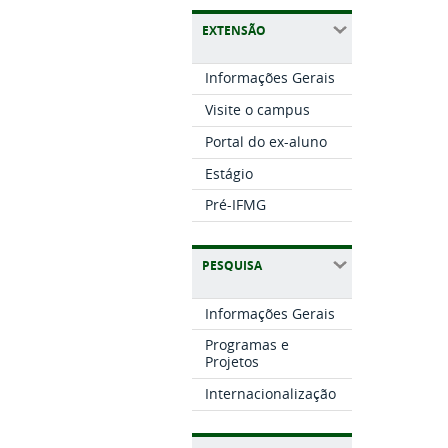
EXTENSÃO
Informações Gerais
Visite o campus
Portal do ex-aluno
Estágio
Pré-IFMG
PESQUISA
Informações Gerais
Programas e
Projetos
Internacionalização