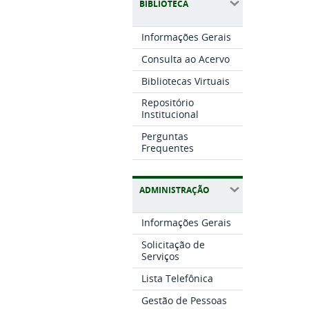
BIBLIOTECA
Informações Gerais
Consulta ao Acervo
Bibliotecas Virtuais
Repositório
Institucional
Perguntas
Frequentes
ADMINISTRAÇÃO
Informações Gerais
Solicitação de
Serviços
Lista Telefônica
Gestão de Pessoas