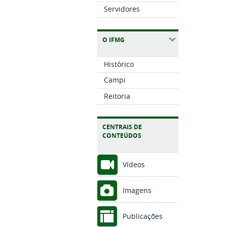
Servidores
O IFMG
Histórico
Campi
Reitoria
CENTRAIS DE
CONTEÚDOS
Vídeos
Imagens
Publicações