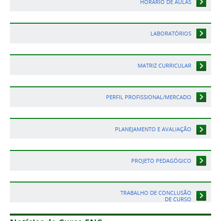
HORÁRIO DE AULAS
LABORATÓRIOS
MATRIZ CURRICULAR
PERFIL PROFISSIONAL/MERCADO
PLANEJAMENTO E AVALIAÇÃO
PROJETO PEDAGÓGICO
TRABALHO DE CONCLUSÃO
DE CURSO