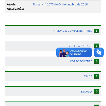
Ato de
Portaria nº 1073 de 04 de outubro de 2018
Autorização:
ATIVIDADES COMPLEMENTARES
COLEGIADO E NDE
CORPO DOCENTE
ENADE
ESTÁGIO