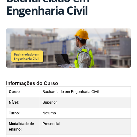
Engenharia Civil
Informações do Curso
Curso
:
Bacharelado em Engenharia Civil
Nível
:
Superior
Turno
:
Noturno
Modalidade de
Presencial
ensino: