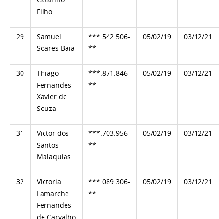
Filho
29
Samuel
***.542.506-
05/02/19
03/12/21
Soares Baia
**
30
Thiago
***.871.846-
05/02/19
03/12/21
Fernandes
**
Xavier de
Souza
31
Victor dos
***.703.956-
05/02/19
03/12/21
Santos
**
Malaquias
32
Victoria
***.089.306-
05/02/19
03/12/21
Lamarche
**
Fernandes
de Carvalho