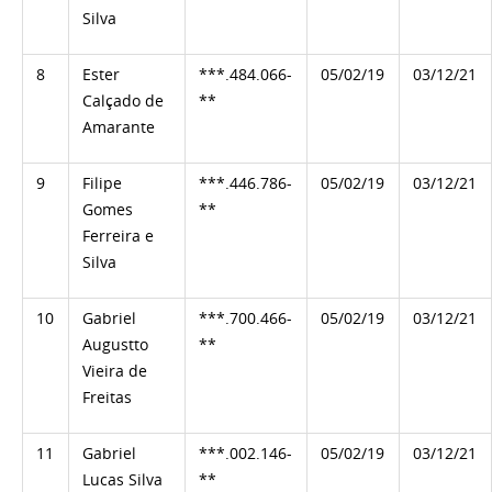
Silva
8
Ester
***.484.066-
05/02/19
03/12/21
Calçado de
**
Amarante
9
Filipe
***.446.786-
05/02/19
03/12/21
Gomes
**
Ferreira e
Silva
10
Gabriel
***.700.466-
05/02/19
03/12/21
Augustto
**
Vieira de
Freitas
11
Gabriel
***.002.146-
05/02/19
03/12/21
Lucas Silva
**