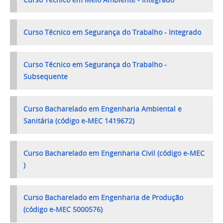
Curso Técnico em Segurança do Trabalho - Integrado
Curso Técnico em Segurança do Trabalho -
Subsequente
Curso Bacharelado em Engenharia Ambiental e
Sanitária (código e-MEC 1419672)
Curso Bacharelado em Engenharia Civil (código e-MEC
)
Curso Bacharelado em Engenharia de Produção
(código e-MEC 5000576)