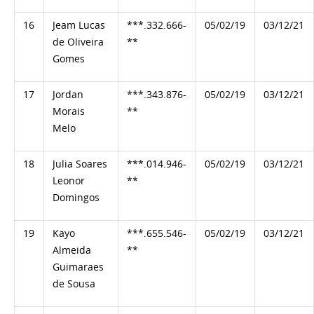
16
Jeam Lucas
***.332.666-
05/02/19
03/12/21
de Oliveira
**
Gomes
17
Jordan
***.343.876-
05/02/19
03/12/21
Morais
**
Melo
18
Julia Soares
***.014.946-
05/02/19
03/12/21
Leonor
**
Domingos
19
Kayo
***.655.546-
05/02/19
03/12/21
Almeida
**
Guimaraes
de Sousa