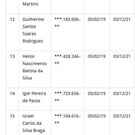
Martins
12
Guilherme
***.183.606-
05/02/19
03/12/21
Santos
**
Soares
Rodrigues
13
Heitor
***.428.246-
05/02/19
03/12/21
Nascimento
**
Batista da
Silva
14
Igor Pereira
***.729.656-
05/02/19
03/12/21
de Paula
**
15
Israel
***.104.616-
05/02/19
03/12/21
Carlos da
**
Silva Braga