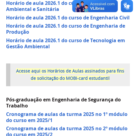
Horário de aula 2026.1 do curso de Engenharia
Ambiental e Sanitária
Horário de aula 2026.1 do curso de Engenharia Civil
Horário de aula 2026.1 do curso de Engenharia de
Produção
Horário de aula 2026.1 do curso de Tecnologia em
Gestão Ambiental
Acesse aqui os Horários de Aulas assinados para fins
de solicitação do MOBI-card estudantil
Pós-graduação em Engenharia de Segurança do
Trabalho
Cronograma de aulas da turma 2025 no 1º módulo
do curso em 2025/1
Cronograma de aulas da turma 2025 no 2º módulo
do curso em 2025/2