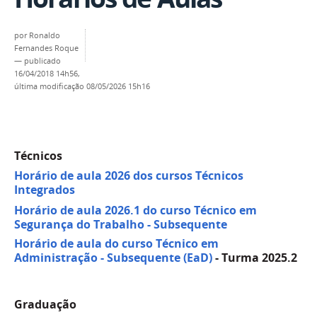
por
Ronaldo
Fernandes Roque
—
publicado
16/04/2018 14h56,
última modificação
08/05/2026 15h16
Técnicos
Horário de aula 2026 dos cursos Técnicos
Integrados
Horário de aula 2026.1 do curso Técnico em
Segurança do Trabalho - Subsequente
Horário de aula do curso Técnico em
Administração - Subsequente (EaD)
- Turma 2025.2
Graduação