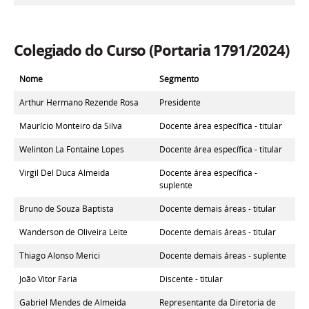
Colegiado do Curso (Portaria 1791/2024)
Nome
Segmento
Arthur Hermano Rezende Rosa
Presidente
Maurício Monteiro da Silva
Docente área específica - titular
Welinton La Fontaine Lopes
Docente área específica - titular
Virgil Del Duca Almeida
Docente área específica -
suplente
Bruno de Souza Baptista
Docente demais áreas - titular
Wanderson de Oliveira Leite
Docente demais áreas - titular
Thiago Alonso Merici
Docente demais áreas - suplente
João Vitor Faria
Discente - titular
Gabriel Mendes de Almeida
Representante da Diretoria de