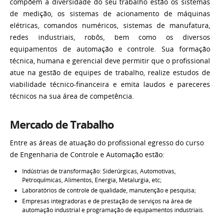
compõem a diversidade do seu trabalho estão os sistemas
de medição, os sistemas de acionamento de máquinas
elétricas, comandos numéricos, sistemas de manufatura,
redes industriais, robôs, bem como os diversos
equipamentos de automação e controle. Sua formação
técnica, humana e gerencial deve permitir que o profissional
atue na gestão de equipes de trabalho, realize estudos de
viabilidade técnico-financeira e emita laudos e pareceres
técnicos na sua área de competência.
Mercado de Trabalho
Entre as áreas de atuação do profissional egresso do curso
de Engenharia de Controle e Automação estão:
Indústrias de transformação: Siderúrgicas, Automotivas,
Petroquímicas, Alimentos, Energia, Metalurgia, etc;
Laboratórios de controle de qualidade, manutenção e pesquisa;
Empresas integradoras e de prestação de serviços na área de
automação industrial e programação de equipamentos industriais.