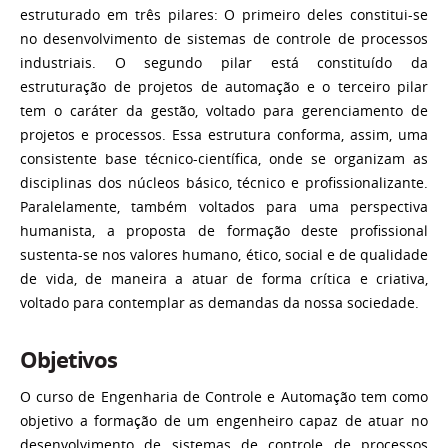
estruturado em três pilares: O primeiro deles constitui-se
no desenvolvimento de sistemas de controle de processos
industriais. O segundo pilar está constituído da
estruturação de projetos de automação e o terceiro pilar
tem o caráter da gestão, voltado para gerenciamento de
projetos e processos. Essa estrutura conforma, assim, uma
consistente base técnico-científica, onde se organizam as
disciplinas dos núcleos básico, técnico e profissionalizante.
Paralelamente, também voltados para uma perspectiva
humanista, a proposta de formação deste profissional
sustenta-se nos valores humano, ético, social e de qualidade
de vida, de maneira a atuar de forma crítica e criativa,
voltado para contemplar as demandas da nossa sociedade.
Objetivos
O curso de Engenharia de Controle e Automação tem como
objetivo a formação de um engenheiro capaz de atuar no
desenvolvimento de sistemas de controle de processos