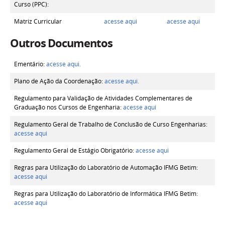
Curso (PPC):
Matriz Curricular
acesse aqui
acesse aqui
Outros Documentos
Ementário:
acesse aqui.
Plano de Ação da Coordenação:
acesse aqui.
Regulamento para Validação de Atividades Complementares de
Graduação nos Cursos de Engenharia
:
acesse aqui
Regulamento Geral de Trabalho de Conclusão de Curso Engenharias:
acesse aqui
Regulamento Geral de Estágio Obrigatório:
acesse aqui
Regras para Utilização do Laboratório de Automação IFMG Betim:
acesse aqui
Regras para Utilização do Laboratório de Informática IFMG Betim:
acesse aqui