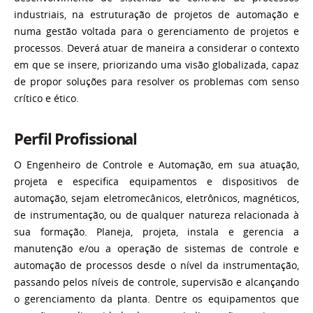
industriais, na estruturação de projetos de automação e
numa gestão voltada para o gerenciamento de projetos e
processos. Deverá atuar de maneira a considerar o contexto
em que se insere, priorizando uma visão globalizada, capaz
de propor soluções para resolver os problemas com senso
crítico e ético.
Perfil Profissional
O Engenheiro de Controle e Automação, em sua atuação,
projeta e especifica equipamentos e dispositivos de
automação, sejam eletromecânicos, eletrônicos, magnéticos,
de instrumentação, ou de qualquer natureza relacionada à
sua formação. Planeja, projeta, instala e gerencia a
manutenção e/ou a operação de sistemas de controle e
automação de processos desde o nível da instrumentação,
passando pelos níveis de controle, supervisão e alcançando
o gerenciamento da planta. Dentre os equipamentos que