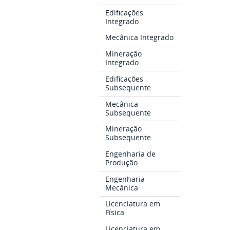
Edificações
Integrado
Mecânica Integrado
Mineração
Integrado
Edificações
Subsequente
Mecânica
Subsequente
Mineração
Subsequente
Engenharia de
Produção
Engenharia
Mecânica
Licenciatura em
Física
Licenciatura em