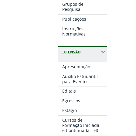
Grupos de
Pesquisa
Publicações
Instruções
Normativas
EXTENSÃO
Apresentação
Auxílio Estudantil
para Eventos
Editais
Egressos
Estágio
Cursos de
Formação Iniciada
e Continuada - FIC