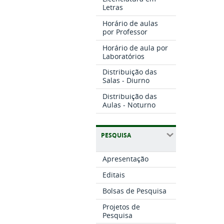
Letras
Horário de aulas
por Professor
Horário de aula por
Laboratórios
Distribuição das
Salas - Diurno
Distribuição das
Aulas - Noturno
PESQUISA
Apresentação
Editais
Bolsas de Pesquisa
Projetos de
Pesquisa