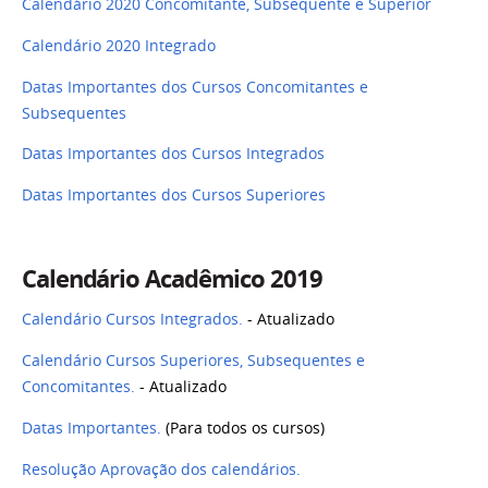
Calendário 2020 Concomitante, Subsequente e Superior
Calendário 2020 Integrado
Datas Importantes dos Cursos Concomitantes e
Subsequentes
Datas Importantes dos Cursos Integrados
Datas Importantes dos Cursos Superiores
Calendário Acadêmico 2019
Calendário Cursos Integrados.
- Atualizado
Calendário Cursos Superiores, Subsequentes e
Concomitantes.
- Atualizado
Datas Importantes.
(Para todos os cursos)
Resolução Aprovação dos calendários.