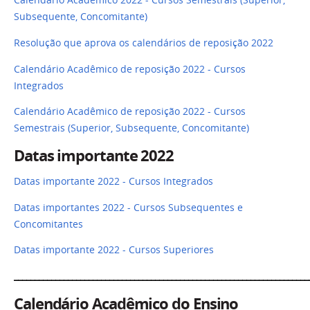
Calendário Acadêmico 2022 - Cursos Semestrais (Superior,
Subsequente, Concomitante)
Resolução que aprova os calendários de reposição 2022
Calendário Acadêmico de reposição 2022 - Cursos
Integrados
Calendário Acadêmico de reposição 2022 - Cursos
Semestrais (Superior, Subsequente, Concomitante)
Datas importante 2022
Datas importante 2022 - Cursos Integrados
Datas importantes 2022 - Cursos Subsequentes e
Concomitantes
Datas importante 2022 - Cursos Superiores
_______________________________________________________________________
Calendário Acadêmico do Ensino