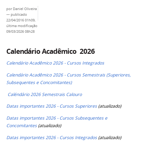
por
Daniel Oliveira
—
publicado
22/04/2016 01h09,
última modificação
09/03/2026 08h28
Calendário Acadêmico 2026
Calendário Acadêmico 2026 - Cursos Integrados
Calendário Acadêmico 2026 - Cursos Semestrais (Superiores,
Subsequentes e Concomitantes)
Caléndário 2026 Semestrais Calouro
Datas importantes 2026 - Cursos Superiores
(atualizado)
Datas importantes 2026 - Cursos Subsequentes e
Concomitantes
(atualizado)
Datas importantes 2026 - Cursos Integrados
(atualizado)