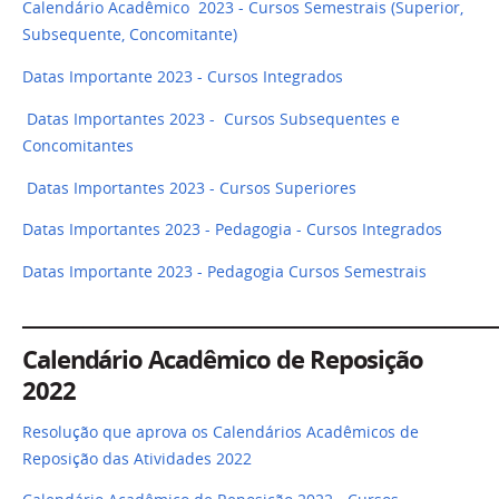
Calendário Acadêmico 2023 - Cursos Semestrais (Superior,
Subsequente, Concomitante)
Datas Importante 2023 - Cursos Integrados
Datas Importantes 2023 - Cursos Subsequentes e
Concomitantes
Datas Importantes 2023 - Cursos Superiores
Datas Importantes 2023 - Pedagogia - Cursos Integrados
Datas Importante 2023 - Pedagogia Cursos Semestrais
______________________________________________________
Calendário Acadêmico de Reposição
2022
Resolução que aprova os Calendários Acadêmicos de
Reposição das Atividades 2022