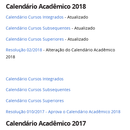
Calendário Acadêmico 2018
Calendário Cursos Integrados
- Atualizado
Calendário Cursos Subsequentes
- Atualizado
Calendário Cursos Superiores
- Atualizado
Resolução 02/2018
- Alteração do Calendário Acadêmico
2018
Calendário Cursos Integrados
Calendário Cursos Subsequentes
Calendário Cursos Superiores
Resolução 010/2017 - Aprova o Calendário Acadêmico 2018
Calendário Acadêmico 2017