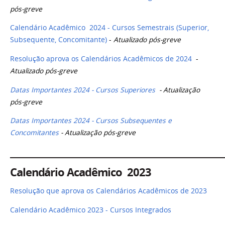
pós-greve
Calendário Acadêmico 2024 - Cursos Semestrais (Superior,
Subsequente, Concomitante)
-
Atualizado pós-greve
Resolução aprova os Calendários Acadêmicos de 2024
-
Atualizado pós-greve
Datas Importantes 2024 - Cursos Superiores
- Atualização
pós-greve
Datas Importantes 2024 - Cursos Subsequentes e
Concomitantes
- Atualização pós-greve
______________________________________________________
Calendário Acadêmico 2023
Resolução que aprova os Calendários Acadêmicos de 2023
Calendário Acadêmico 2023 - Cursos Integrados