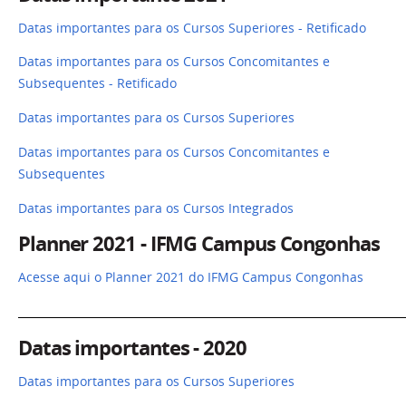
Datas importantes para os Cursos Superiores - Retificado
Datas importantes para os Cursos Concomitantes e
Subsequentes - Retificado
Datas importantes para os Cursos Superiores
Datas importantes para os Cursos Concomitantes e
Subsequentes
Datas importantes para os Cursos Integrados
Planner 2021 - IFMG Campus Congonhas
Acesse aqui o Planner 2021 do IFMG Campus Congonhas
_______________________________________________________________________
Datas importantes - 2020
Datas importantes para os Cursos Superiores