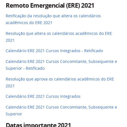
Remoto Emergencial (ERE) 2021
Retificação da resolução que altera os calendários
acadêmicos do ERE 2021
Resolução que altera os calendários acadêmicos do ERE
2021
Calendário ERE 2021 Cursos Integrados - Retificado
Calendário ERE 2021 Cursos Concomitante, Subsequente e
Superior - Retificado
Resolução que aprova os calendários acadêmicos do ERE
2021
Calendário ERE 2021 Cursos Integrados
Calendário ERE 2021 Cursos Concomitante, Subsequente e
Superior
Datas importante 2021