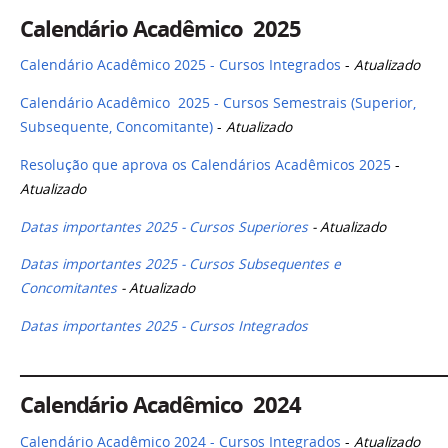
Calendário Acadêmico 2025
Calendário Acadêmico 2025 - Cursos Integrados
-
Atualizado
Calendário Acadêmico 2025 - Cursos Semestrais (Superior,
Subsequente, Concomitante)
-
Atualizado
Resolução que aprova os Calendários Acadêmicos 2025
-
Atualizado
Datas importantes 2025 - Cursos Superiores
-
Atualizado
Datas importantes 2025 - Cursos Subsequentes e
Concomitantes
-
Atualizado
Datas importantes 2025 - Cursos Integrados
______________________________________________________
Calendário Acadêmico 2024
Calendário Acadêmico 2024 - Cursos Integrados
-
Atualizado