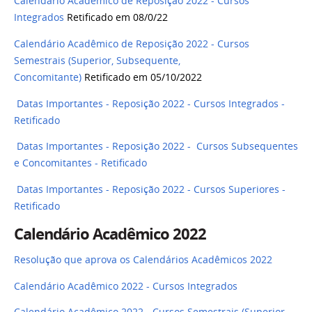
Calendário Acadêmico de Reposição 2022 - Cursos
Integrados
Retificado em 08/0/22
Calendário Acadêmico de Reposição 2022 - Cursos
Semestrais (Superior, Subsequente,
Concomitante)
Retificado em 05/10/2022
Datas Importantes - Reposição 2022 - Cursos Integrados -
Retificado
Datas Importantes - Reposição 2022 - Cursos Subsequentes
e Concomitantes - Retificado
Datas Importantes - Reposição 2022 - Cursos Superiores -
Retificado
Calendário Acadêmico 2022
Resolução que aprova os Calendários Acadêmicos 2022
Calendário Acadêmico 2022 - Cursos Integrados