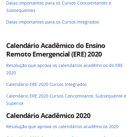
Datas importantes para os Cursos Concomitantes e
Subsequentes
Datas importantes para os Cursos Integrados
Calendário Acadêmico do Ensino
Remoto Emergencial (ERE) 2020
Resolução que aprova os calendários acadêmicos do ERE
2020
Calendário ERE 2020 Cursos Integrados
Calendário ERE 2020 Cursos Concomitante, Subsequente e
Superior
Calendário Acadêmico 2020
Resolução que aprova os calendários acadêmicos 2020