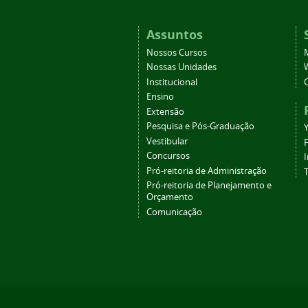
Assuntos
Nossos Cursos
Nossas Unidades
Institucional
Ensino
Extensão
Pesquisa e Pós-Graduação
Vestibular
Concursos
Pró-reitoria de Administração
T
Pró-reitoria de Planejamento e
Orçamento
Comunicação