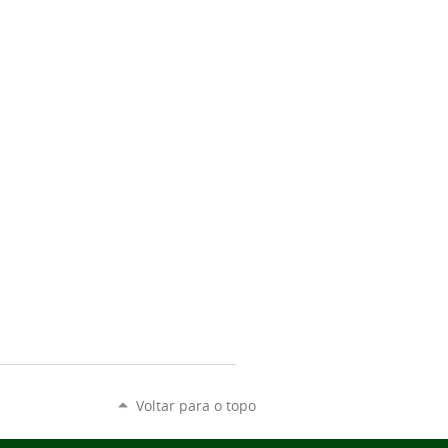
Voltar para o topo